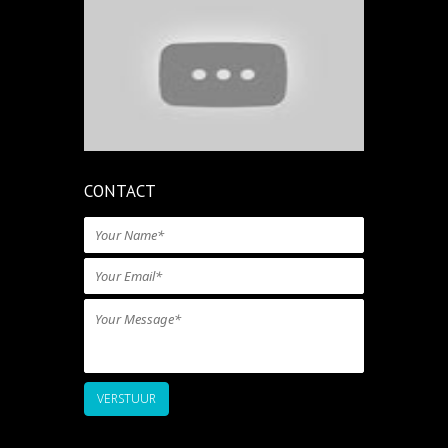
CONTACT
VERSTUUR