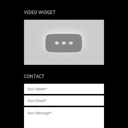
VIDEO WIDGET
CONTACT