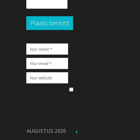
Plaats bericht
AUGUSTUS
2026