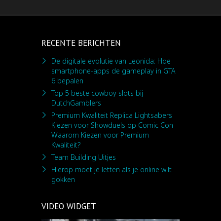
RECENTE BERICHTEN
De digitale evolutie van Leonida: Hoe
smartphone-apps de gameplay in GTA
6 bepalen
Top 5 beste cowboy slots bij
DutchGamblers
Premium Kwaliteit Replica Lightsabers
Kiezen voor Showduels op Comic Con
Waarom Kiezen voor Premium
Kwaliteit?
Team Building Uitjes
Hierop moet je letten als je online wilt
gokken
VIDEO WIDGET