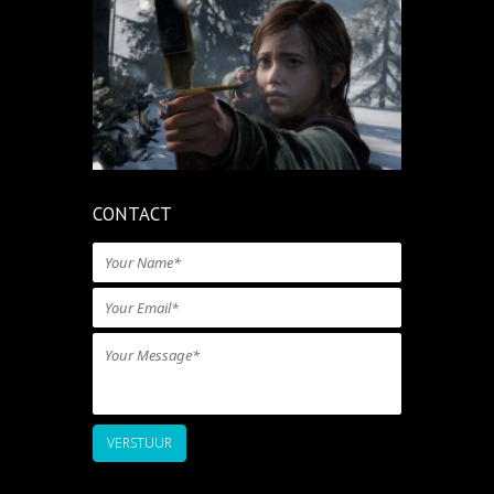
CONTACT
VERSTUUR