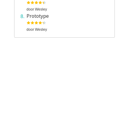
door
Wesley
Prototype
door
Wesley