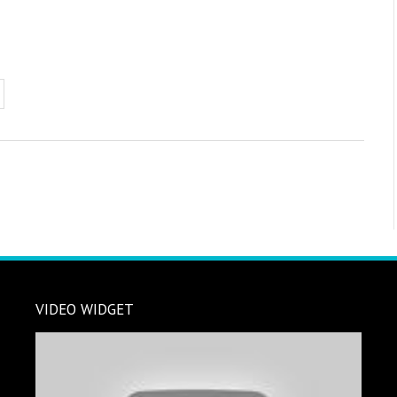
VIDEO WIDGET