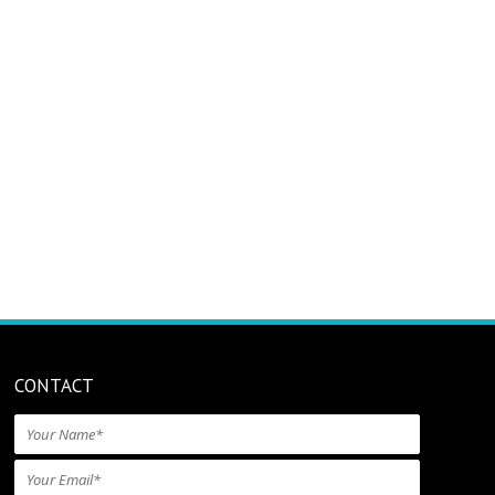
CONTACT