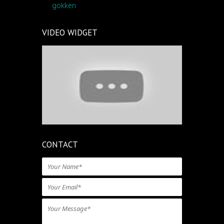
gokken
VIDEO WIDGET
CONTACT