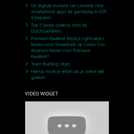
De digitale evolutie van Leonida: Hoe
smartphone-apps de gameplay in GTA
6 bepalen
Top 5 beste cowboy slots bij
DutchGamblers
Premium Kwaliteit Replica Lightsabers
Kiezen voor Showduels op Comic Con
Waarom Kiezen voor Premium
Kwaliteit?
Team Building Uitjes
Hierop moet je letten als je online wilt
gokken
VIDEO WIDGET