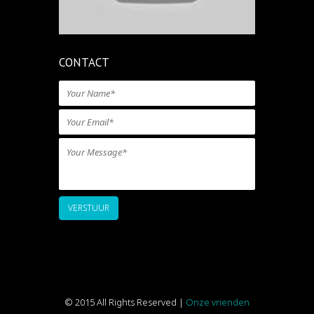
CONTACT
VERSTUUR
© 2015 All Rights Reserved
|
Onze vrienden