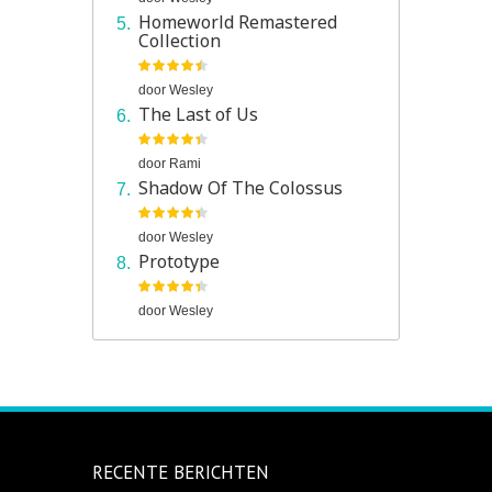
Homeworld Remastered
Collection
door
Wesley
The Last of Us
door
Rami
Shadow Of The Colossus
door
Wesley
Prototype
door
Wesley
RECENTE BERICHTEN