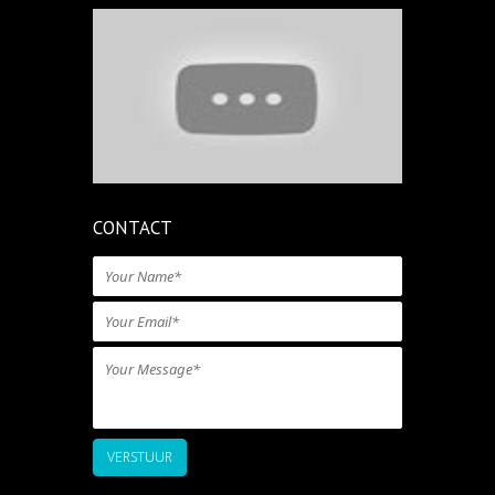
CONTACT
VERSTUUR