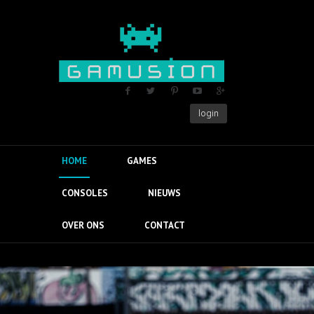
login
HOME
GAMES
CONSOLES
NIEUWS
OVER ONS
CONTACT