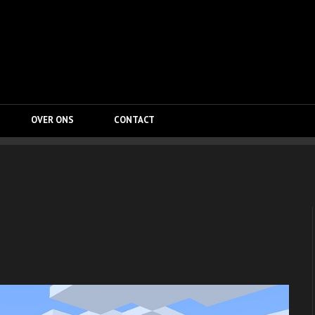
OVER ONS
CONTACT