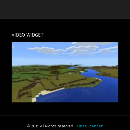
VIDEO WIDGET
© 2015 All Rights Reserved
|
Onze vrienden