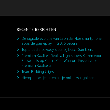
RECENTE BERICHTEN
De digitale evolutie van Leonida: Hoe smartphone-
apps de gameplay in GTA 6 bepalen
Top 5 beste cowboy slots bij DutchGamblers
Premium Kwaliteit Replica Lightsabers Kiezen voor
Showduels op Comic Con Waarom Kiezen voor
Premium Kwaliteit?
Team Building Uitjes
Hierop moet je letten als je online wilt gokken