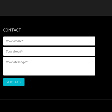
CONTACT
VERSTUUR