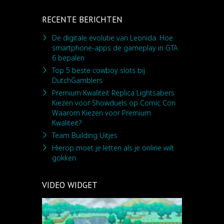
RECENTE BERICHTEN
De digitale evolutie van Leonida: Hoe
smartphone-apps de gameplay in GTA
6 bepalen
Top 5 beste cowboy slots bij
DutchGamblers
Premium Kwaliteit Replica Lightsabers
Kiezen voor Showduels op Comic Con
Waarom Kiezen voor Premium
Kwaliteit?
Team Building Uitjes
Hierop moet je letten als je online wilt
gokken
VIDEO WIDGET