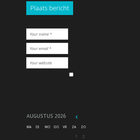
Plaats bericht
AUGUSTUS
2026
MA
DI
WO
DO
VR
ZA
ZO
1
2