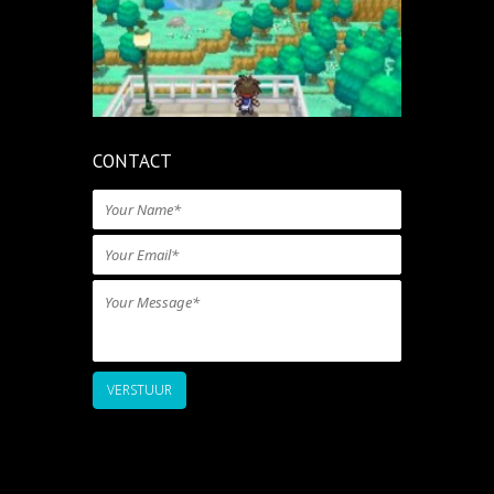
CONTACT
VERSTUUR