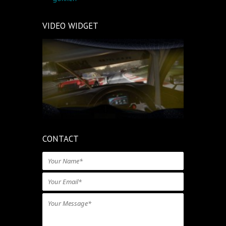
VIDEO WIDGET
CONTACT