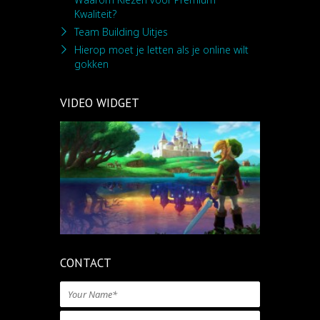
Kwaliteit?
Team Building Uitjes
Hierop moet je letten als je online wilt
gokken
VIDEO WIDGET
CONTACT