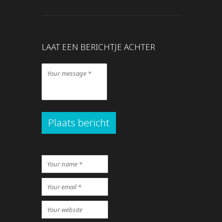
LAAT EEN BERICHTJE ACHTER
Plaats bericht