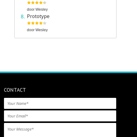
door
Wesley
Prototype
door
Wesley
CONTACT