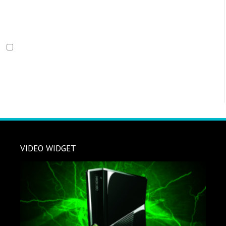
VIDEO WIDGET