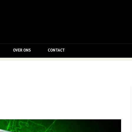
OVER ONS
CONTACT