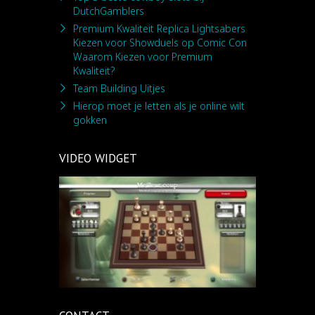
DutchGamblers
Premium Kwaliteit Replica Lightsabers
Kiezen voor Showduels op Comic Con
Waarom Kiezen voor Premium
Kwaliteit?
Team Building Uitjes
Hierop moet je letten als je online wilt
gokken
VIDEO WIDGET